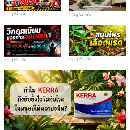
การดู 54 ครั้ง
การดู 52 ครั้ง
การดู 81 ครั้ง
การดู 66 ครั้ง