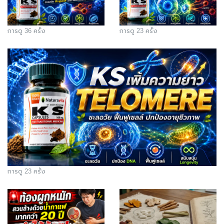
การดู 36 ครั้ง
การดู 23 ครั้ง
การดู 23 ครั้ง