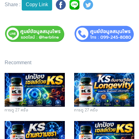
Share :
Copy Link
Recomment
การดู 27 ครั้ง
การดู 27 ครั้ง