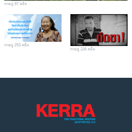
การดู 97 ครั้ง
การดู 253 ครั้ง
การดู 226 ครั้ง