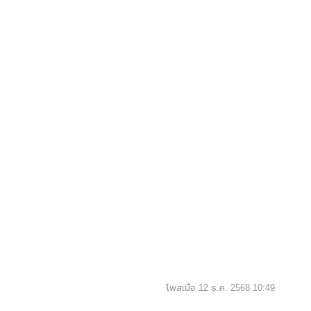
โพสเมื่อ 12 ธ.ค. 2568 10:49