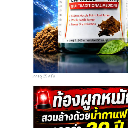
การดู 25 ครั้ง