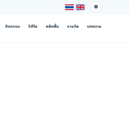
กิจกรรม
วิดีโอ
คลิปสั้น
รางวัล
บทความ