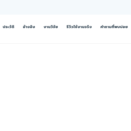
ประวัติ
อ้างอิง
งานวิจัย
รีวิวใช้งานจริง
คำถามที่พบบ่อย