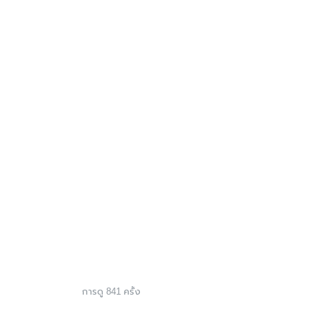
การดู 841 ครั้ง