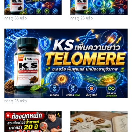
การดู 38 ครั้ง
การดู 23 ครั้ง
การดู 23 ครั้ง