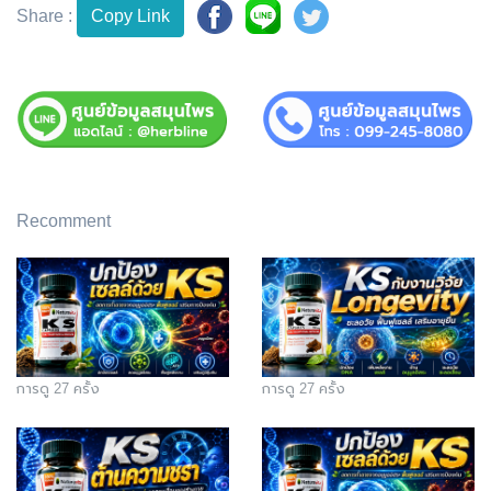
Share :
Copy Link
Recomment
การดู 27 ครั้ง
การดู 27 ครั้ง