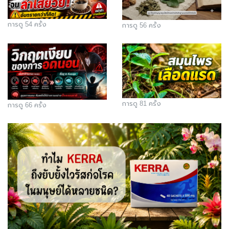
การดู 54 ครั้ง
การดู 56 ครั้ง
การดู 81 ครั้ง
การดู 66 ครั้ง