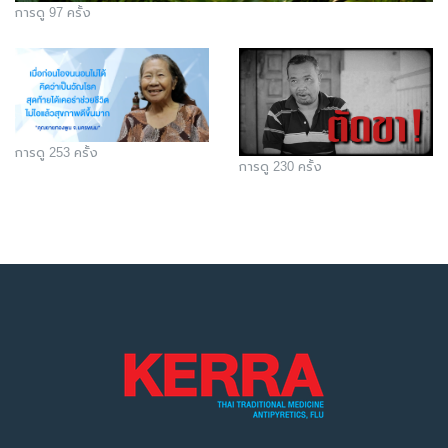
การดู 97 ครั้ง
การดู 253 ครั้ง
การดู 230 ครั้ง